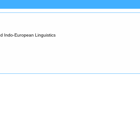
d Indo-European Linguistics