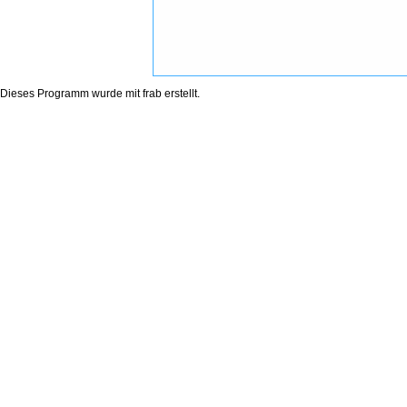
Dieses Programm wurde mit
frab
erstellt.