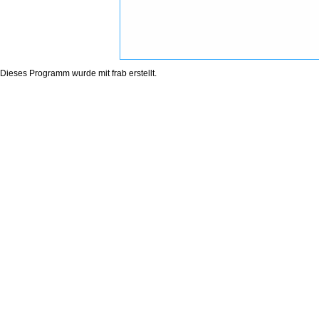
Dieses Programm wurde mit
frab
erstellt.