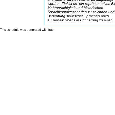
werden. Ziel ist es, ein repräsentatives Bi
Mehrsprachigkeit und historischen
Sprachkontaktszenarien zu zeichnen und
Bedeutung slawischer Sprachen auch
außerhalb Wiens in Erinnerung zu rufen.
This schedule was generated with
frab
.