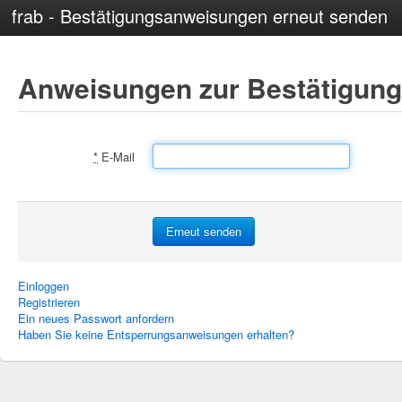
frab - Bestätigungsanweisungen erneut senden
Anweisungen zur Bestätigung
*
E-Mail
Einloggen
Registrieren
Ein neues Passwort anfordern
Haben Sie keine Entsperrungsanweisungen erhalten?