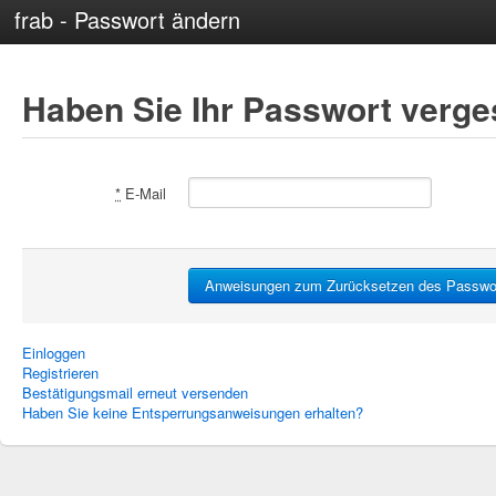
frab - Passwort ändern
Haben Sie Ihr Passwort verg
*
E-Mail
Einloggen
Registrieren
Bestätigungsmail erneut versenden
Haben Sie keine Entsperrungsanweisungen erhalten?