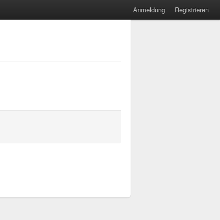
Anmeldung
Registrieren