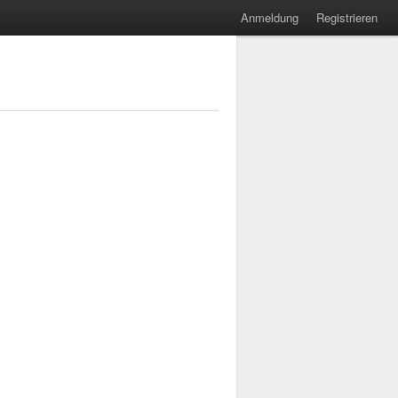
Anmeldung
Registrieren