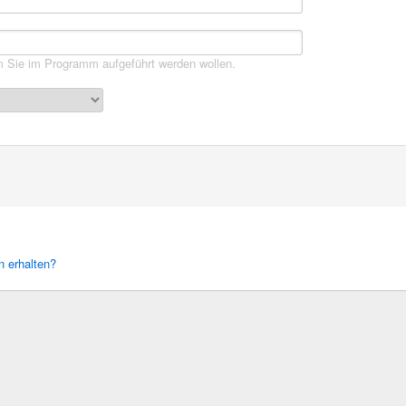
 Sie im Programm aufgeführt werden wollen.
 erhalten?