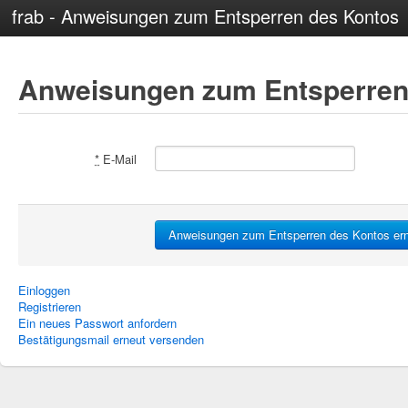
frab - Anweisungen zum Entsperren des Kontos
Anweisungen zum Entsperren
*
E-Mail
Einloggen
Registrieren
Ein neues Passwort anfordern
Bestätigungsmail erneut versenden