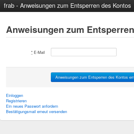
frab - Anweisungen zum Entsperren des Kontos
Anweisungen zum Entsperren
*
E-Mail
Einloggen
Registrieren
Ein neues Passwort anfordern
Bestätigungsmail erneut versenden