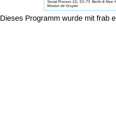
Social Process 11), 53–73. Berlin & New Y
Mouton de Gruyter.
Dieses Programm wurde mit
frab
er