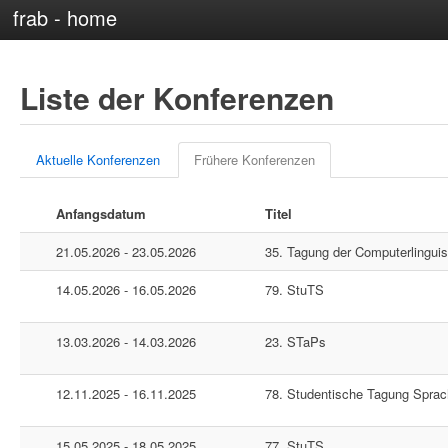
frab - home
Liste der Konferenzen
Aktuelle Konferenzen
Frühere Konferenzen
Anfangsdatum
Titel
21.05.2026 - 23.05.2026
35. Tagung der Computerlinguis
14.05.2026 - 16.05.2026
79. StuTS
13.03.2026 - 14.03.2026
23. STaPs
12.11.2025 - 16.11.2025
78. Studentische Tagung Sprac
15.05.2025 - 18.05.2025
77. StuTS