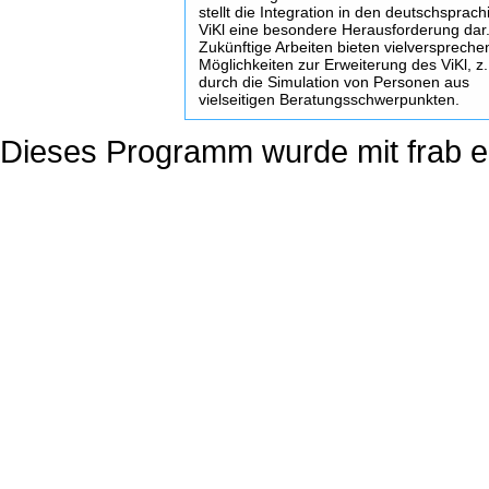
stellt die Integration in den deutschsprac
ViKl eine besondere Herausforderung dar
Zukünftige Arbeiten bieten vielversprech
Möglichkeiten zur Erweiterung des ViKl, z.
durch die Simulation von Personen aus
vielseitigen Beratungsschwerpunkten.
Dieses Programm wurde mit
frab
er