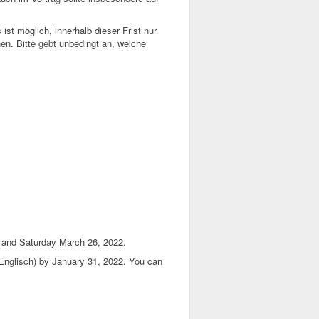
st möglich, innerhalb dieser Frist nur
n. Bitte gebt unbedingt an, welche
5 and Saturday March 26, 2022.
 Englisch) by January 31, 2022. You can