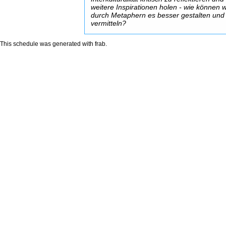
weitere Inspirationen holen - wie können w
durch Metaphern es besser gestalten und
vermitteln?
This schedule was generated with
frab
.