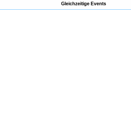
Gleichzeitige Events