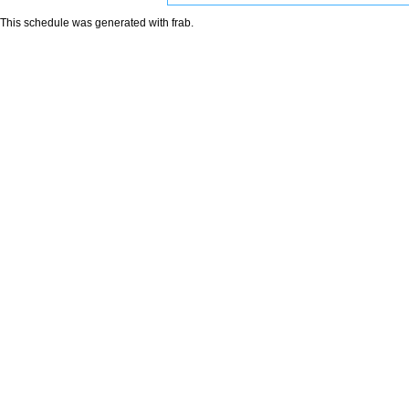
This schedule was generated with
frab
.