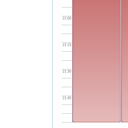
21:00
21:15
21:30
21:45